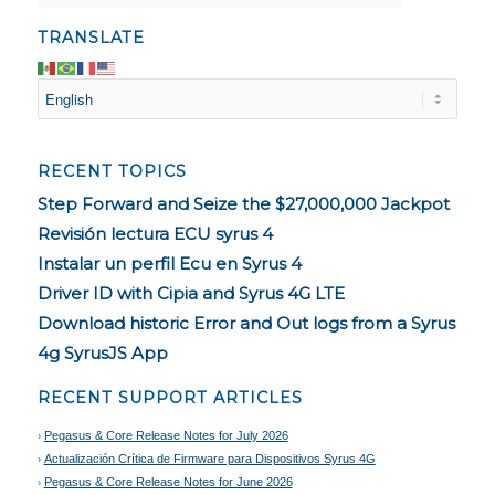
TRANSLATE
RECENT TOPICS
Step Forward and Seize the $27,000,000 Jackpot
Revisión lectura ECU syrus 4
Instalar un perfil Ecu en Syrus 4
Driver ID with Cipia and Syrus 4G LTE
Download historic Error and Out logs from a Syrus
4g SyrusJS App
RECENT SUPPORT ARTICLES
Pegasus & Core Release Notes for July 2026
Actualización Crítica de Firmware para Dispositivos Syrus 4G
Pegasus & Core Release Notes for June 2026