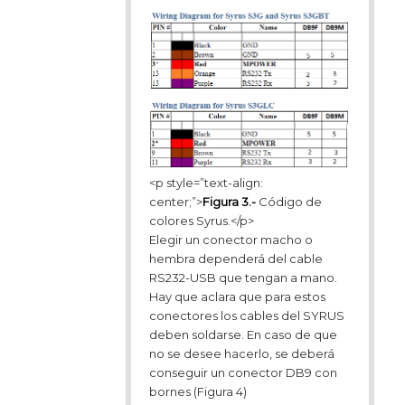
<p style=”text-align:
center;”>
Figura 3.-
Código de
colores Syrus.</p>
Elegir un conector macho o
hembra dependerá del cable
RS232-USB que tengan a mano.
Hay que aclara que para estos
conectores los cables del SYRUS
deben soldarse. En caso de que
no se desee hacerlo, se deberá
conseguir un conector DB9 con
bornes (Figura 4)