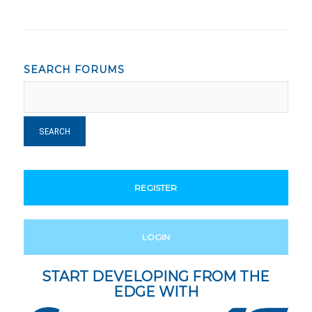
SEARCH FORUMS
REGISTER
LOGIN
START DEVELOPING FROM THE
EDGE WITH