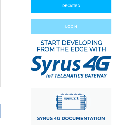
REGISTER
LOGIN
START DEVELOPING
FROM THE EDGE WITH