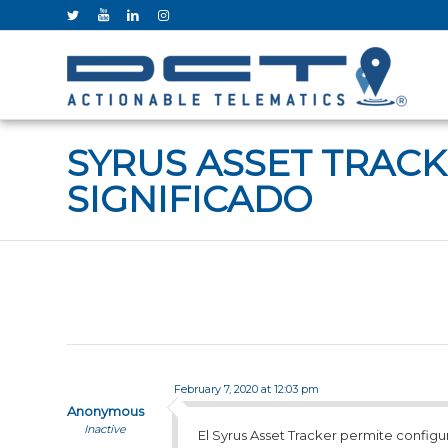
SYRUS ASSET TRAC
SIGNIFICADO
February 7, 2020 at 12:03 pm
Anonymous
Inactive
El Syrus Asset Tracker permite configu