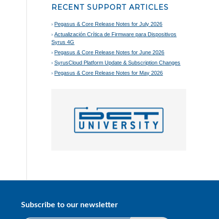
RECENT SUPPORT ARTICLES
Pegasus & Core Release Notes for July 2026
Actualización Crítica de Firmware para Dispositivos
Syrus 4G
Pegasus & Core Release Notes for June 2026
SyrusCloud Platform Update & Subscription Changes
Pegasus & Core Release Notes for May 2026
Subscribe to our newsletter